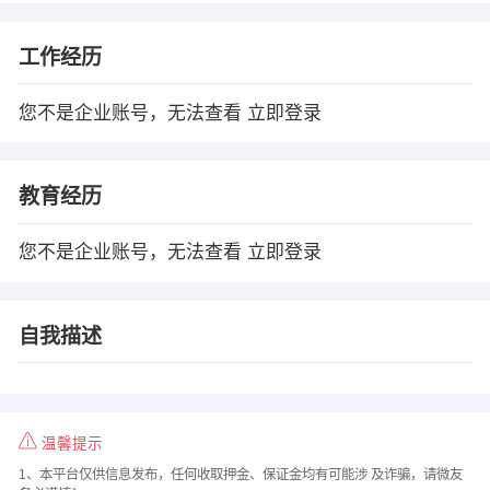
工作经历
您不是企业账号，无法查看
立即登录
教育经历
您不是企业账号，无法查看
立即登录
自我描述
温馨提示
1、本平台仅供信息发布，任何收取押金、保证金均有可能涉 及诈骗，请微友